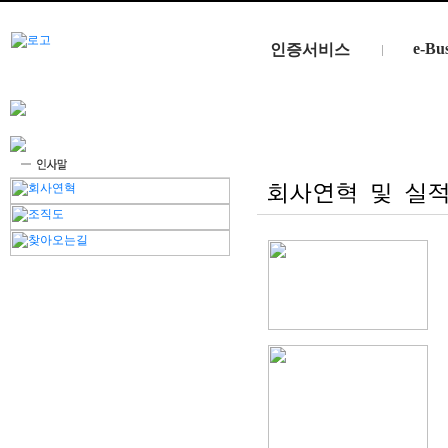
e-Bus
인증서비스