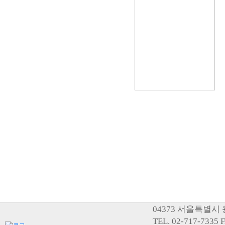
04373 서울특별시
TEL. 02-717-73