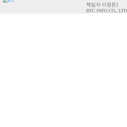
책임자 이정돈]
BTC INFO CO., LTD. 